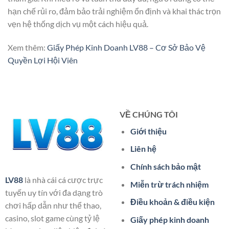
hạn chế rủi ro, đảm bảo trải nghiệm ổn định và khai thác trọn
vẹn hệ thống dịch vụ một cách hiệu quả.
Xem thêm:
Giấy Phép Kinh Doanh LV88 – Cơ Sở Bảo Vệ
Quyền Lợi Hội Viên
VỀ CHÚNG TÔI
Giới thiệu
Liên hệ
Chính sách bảo mật
LV88
là nhà cái cá cược trực
Miễn trừ trách nhiệm
tuyến uy tín với đa dạng trò
Điều khoản & điều kiện
chơi hấp dẫn như thể thao,
casino, slot game cùng tỷ lệ
Giấy phép kinh doanh