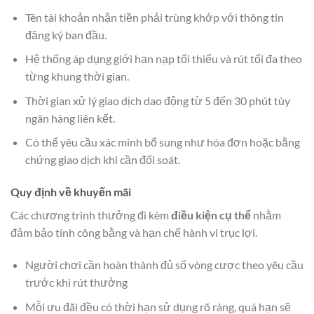
Tên tài khoản nhận tiền phải trùng khớp với thông tin
đăng ký ban đầu.
Hệ thống áp dụng giới hạn nạp tối thiểu và rút tối đa theo
từng khung thời gian.
Thời gian xử lý giao dịch dao động từ 5 đến 30 phút tùy
ngân hàng liên kết.
Có thể yêu cầu xác minh bổ sung như hóa đơn hoặc bằng
chứng giao dịch khi cần đối soát.
Quy định về khuyến mãi
Các chương trình thưởng đi kèm
điều kiện cụ thể
nhằm
đảm bảo tính công bằng và hạn chế hành vi trục lợi.
Người chơi cần hoàn thành đủ số vòng cược theo yêu cầu
trước khi rút thưởng
Mỗi ưu đãi đều có thời hạn sử dụng rõ ràng, quá hạn sẽ