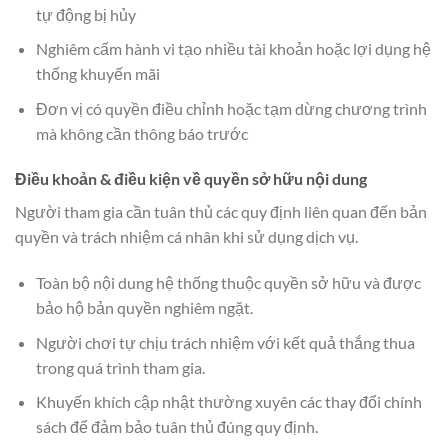
tự động bị hủy
Nghiêm cấm hành vi tạo nhiều tài khoản hoặc lợi dụng hệ
thống khuyến mãi
Đơn vị có quyền điều chỉnh hoặc tạm dừng chương trình
mà không cần thông báo trước
Điều khoản & điều kiện về quyền sở hữu nội dung
Người tham gia cần tuân thủ các quy định liên quan đến bản
quyền và trách nhiệm cá nhân khi sử dụng dịch vụ.
Toàn bộ nội dung hệ thống thuộc quyền sở hữu và được
bảo hộ bản quyền nghiêm ngặt.
Người chơi tự chịu trách nhiệm với kết quả thắng thua
trong quá trình tham gia.
Khuyến khích cập nhật thường xuyên các thay đổi chính
sách để đảm bảo tuân thủ đúng quy định.