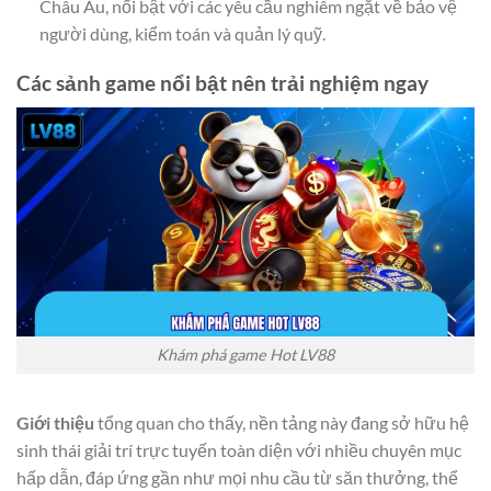
Châu Âu, nổi bật với các yêu cầu nghiêm ngặt về bảo vệ
người dùng, kiểm toán và quản lý quỹ.
Các sảnh game nổi bật nên trải nghiệm ngay
Khám phá game Hot LV88
Giới thiệu
tổng quan cho thấy, nền tảng này đang sở hữu hệ
sinh thái giải trí trực tuyến toàn diện với nhiều chuyên mục
hấp dẫn, đáp ứng gần như mọi nhu cầu từ săn thưởng, thể