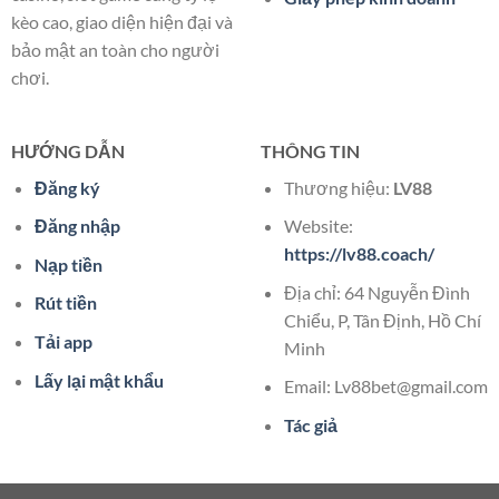
kèo cao, giao diện hiện đại và
bảo mật an toàn cho người
chơi.
HƯỚNG DẪN
THÔNG TIN
Đăng ký
Thương hiệu:
LV88
Đăng nhập
Website:
https://lv88.coach/
Nạp tiền
Địa chỉ: 64 Nguyễn Đình
Rút tiền
Chiểu, P, Tân Định, Hồ Chí
Tải app
Minh
Lấy lại mật khẩu
Email:
Lv88bet@gmail.com
Tác giả