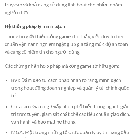
truy cập và khả năng sử dụng linh hoạt cho nhiều nhóm
người chơi.
Hệ thống pháp lý minh bạch
Thông tin
giới thiệu
cổng game
cho thấy, việc duy trì tiêu
chuẩn vận hành nghiêm ngặt giúp gia tăng mức độ an toàn
và củng cố niềm tin cho người dùng.
Các chứng nhận hợp pháp mà cổng game sở hữu gồm:
BVI: Đảm bảo tư cách pháp nhân rõ ràng, minh bạch
trong hoạt động doanh nghiệp và quản lý tài chính quốc
tế.
Curacao eGaming: Giấy phép phổ biến trong ngành giải
trí trực tuyến, giám sát chặt chẽ các tiêu chuẩn giao dịch,
vận hành và bảo mật hệ thống.
MGA: Một trong những tổ chức quản lý uy tín hàng đầu