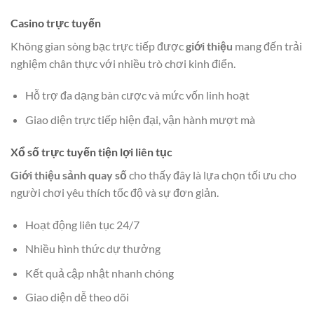
Casino trực tuyến
Không gian sòng bạc trực tiếp được
giới thiệu
mang đến trải
nghiệm chân thực với nhiều trò chơi kinh điển.
Hỗ trợ đa dạng bàn cược và mức vốn linh hoạt
Giao diện trực tiếp hiện đại, vận hành mượt mà
Xổ số trực tuyến tiện lợi liên tục
Giới thiệu sảnh
quay số
cho thấy đây là lựa chọn tối ưu cho
người chơi yêu thích tốc độ và sự đơn giản.
Hoạt động liên tục 24/7
Nhiều hình thức dự thưởng
Kết quả cập nhật nhanh chóng
Giao diện dễ theo dõi