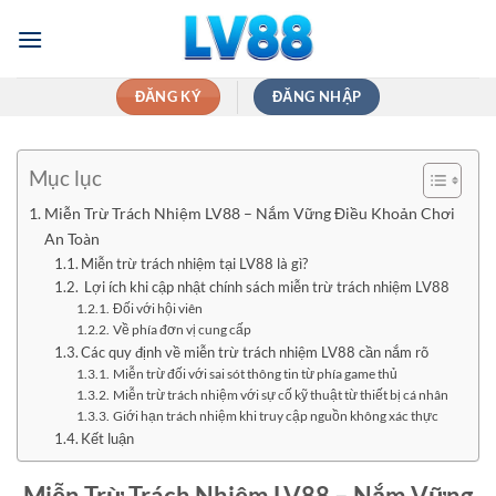
Bỏ
qua
nội
dung
ĐĂNG KÝ
ĐĂNG NHẬP
Mục lục
Miễn Trừ Trách Nhiệm LV88 – Nắm Vững Điều Khoản Chơi
An Toàn
Miễn trừ trách nhiệm tại LV88 là gì?
Lợi ích khi cập nhật chính sách miễn trừ trách nhiệm LV88
Đối với hội viên
Về phía đơn vị cung cấp
Các quy định về miễn trừ trách nhiệm LV88 cần nắm rõ
Miễn trừ đối với sai sót thông tin từ phía game thủ
Miễn trừ trách nhiệm với sự cố kỹ thuật từ thiết bị cá nhân
Giới hạn trách nhiệm khi truy cập nguồn không xác thực
Kết luận
Miễn Trừ Trách Nhiệm LV88 – Nắm Vững