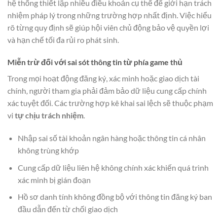
hệ thống thiết lập nhiều điều khoản cụ thể để giới hạn trách
nhiệm pháp lý trong những trường hợp nhất định. Việc hiểu
rõ từng quy định sẽ giúp hội viên chủ động bảo vệ quyền lợi
và hạn chế tối đa rủi ro phát sinh.
Miễn trừ đối với sai sót thông tin từ phía game thủ
Trong mọi hoạt động đăng ký, xác minh hoặc giao dịch tài
chính, người tham gia phải đảm bảo dữ liệu cung cấp chính
xác tuyệt đối. Các trường hợp kê khai sai lệch sẽ thuộc phạm
vi
tự chịu trách nhiệm
.
Nhập sai số tài khoản ngân hàng hoặc thông tin cá nhân
không trùng khớp
Cung cấp dữ liệu liên hệ không chính xác khiến quá trình
xác minh bị gián đoạn
Hồ sơ danh tính không đồng bộ với thông tin đăng ký ban
đầu dẫn đến từ chối giao dịch