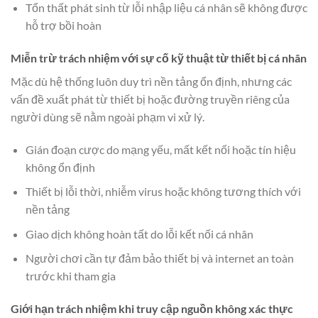
Tổn thất phát sinh từ lỗi nhập liệu cá nhân sẽ không được
hỗ trợ bồi hoàn
Miễn trừ trách nhiệm với sự cố kỹ thuật từ thiết bị cá nhân
Mặc dù hệ thống luôn duy trì nền tảng ổn định, nhưng các
vấn đề xuất phát từ thiết bị hoặc đường truyền riêng của
người dùng sẽ nằm ngoài phạm vi xử lý.
Gián đoạn cược do mạng yếu, mất kết nối hoặc tín hiệu
không ổn định
Thiết bị lỗi thời, nhiễm virus hoặc không tương thích với
nền tảng
Giao dịch không hoàn tất do lỗi kết nối cá nhân
Người chơi cần tự đảm bảo thiết bị và internet an toàn
trước khi tham gia
Giới hạn trách nhiệm khi truy cập nguồn không xác thực