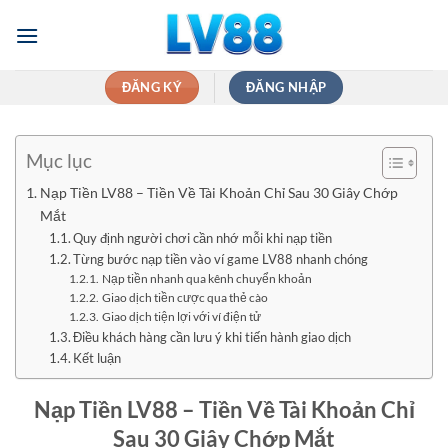
Bỏ
qua
nội
dung
ĐĂNG KÝ
ĐĂNG NHẬP
Mục lục
Nạp Tiền LV88 – Tiền Về Tài Khoản Chỉ Sau 30 Giây Chớp
Mắt
Quy định người chơi cần nhớ mỗi khi nạp tiền
Từng bước nạp tiền vào ví game LV88 nhanh chóng
Nạp tiền nhanh qua kênh chuyển khoản
Giao dịch tiền cược qua thẻ cào
Giao dịch tiện lợi với ví điện tử
Điều khách hàng cần lưu ý khi tiến hành giao dịch
Kết luận
Nạp Tiền LV88 – Tiền Về Tài Khoản Chỉ
Sau 30 Giây Chớp Mắt