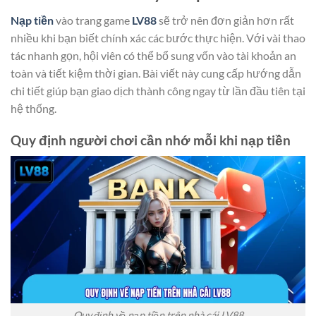
Nạp tiền
vào trang game
LV88
sẽ trở nên đơn giản hơn rất
nhiều khi bạn biết chính xác các bước thực hiện. Với vài thao
tác nhanh gọn, hội viên có thể bổ sung vốn vào tài khoản an
toàn và tiết kiệm thời gian. Bài viết này cung cấp hướng dẫn
chi tiết giúp bạn giao dịch thành công ngay từ lần đầu tiên tại
hệ thống.
Quy định người chơi cần nhớ mỗi khi nạp tiền
Quy định về nạp tiền trên nhà cái LV88