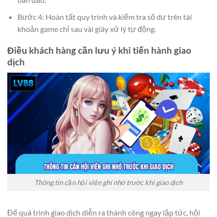
Bước 4: Hoàn tất quy trình và kiểm tra số dư trên tài
khoản game chỉ sau vài giây xử lý tự động.
Điều khách hàng cần lưu ý khi tiến hành giao
dịch
Thông tin cần hội viên ghi nhớ trước khi giao dịch
Để quá trình giao dịch diễn ra thành công ngay lập tức, hội