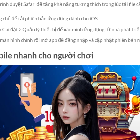
ình duyệt Safari để tăng khả năng tương thích trong lúc tải file c
g chủ để tải phiên bản ứng dụng dành cho iOS.
n Cài đặt > Quản lý thiết bị để xác minh ứng dụng từ nhà phát tri
 màn hình chính rồi mở app để đăng nhập và cập nhật phiên bản 
obile nhanh cho người chơi