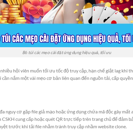
Bỏ túi các mẹo cài đặt ứng dụng hiệu quả, tối ưu
nhiều hội viên muốn tối ưu tốc độ truy cập, hạn chế giật lag khi t
chơi cần nắm một vài mẹo cơ bản liên quan đến nguồn tải, cấp quy
i đa nguy cơ gặp file giả mạo hoặc ứng dụng chứa mã độc gây mất 
 CSKH cung cấp hoặc quét QR trực tiếp trên trang chủ để đảm bảo
yệt trước khi tải file nhằm tránh truy cập nhầm website clone.