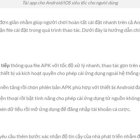
Tải app cho Android/iOS siêu tốc cho người dùng
ơn giản nhằm giúp người chơi hoàn tất cài đặt nhanh trên cả And
ặn file cài đặt trong quá trình thao tác. Dưới đây là hướng dẫn chi 
 tiếp
thông qua file APK với tốc độ xử lý nhanh, thao tác gọn trê
thiết bị và kích hoạt quyền cho phép cài ứng dụng ngoài hệ thống 
 nền tảng rồi chọn phiên bản APK phù hợp với thiết bị Android đ
n thoại rồi bật tính năng cho phép cài ứng dụng từ nguồn không x
 nén dữ liệu rồi mở ứng dụng để đăng nhập tài khoản cá cược.
yêu cầu thêm bước xác nhận độ tin cậy của nhà phát triển nhằm 