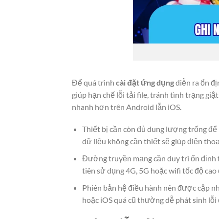
Để quá trình
cài đặt ứng dụng
diễn ra ổn đị
giúp hạn chế lỗi tải file, tránh tình trạng g
nhanh hơn trên Android lẫn iOS.
Thiết bị cần còn đủ dung lượng trống để 
dữ liệu không cần thiết sẽ giúp điện tho
Đường truyền mạng cần duy trì ổn định t
tiên sử dụng 4G, 5G hoặc wifi tốc độ ca
Phiên bản hệ điều hành nên được cập nh
hoặc iOS quá cũ thường dễ phát sinh lỗi