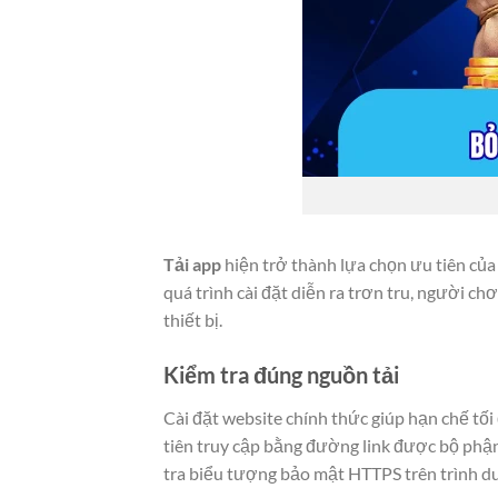
Tải app
hiện trở thành lựa chọn ưu tiên của 
quá trình cài đặt diễn ra trơn tru, người 
thiết bị.
Kiểm tra đúng nguồn tải
Cài đặt website chính thức giúp hạn chế tố
tiên truy cập bằng đường link được bộ phận
tra biểu tượng bảo mật HTTPS trên trình du