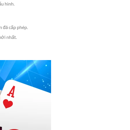
ấu hình.
ển đã cấp phép.
mới nhất.