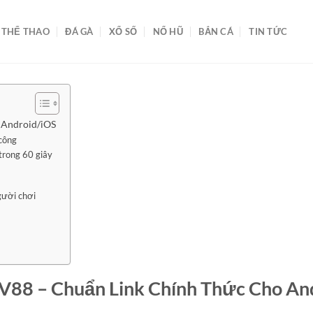
THỂ THAO
ĐÁ GÀ
XỔ SỐ
NỔ HŨ
BẮN CÁ
TIN TỨC
 Android/iOS
 công
trong 60 giây
gười chơi
LV88 – Chuẩn Link Chính Thức Cho An