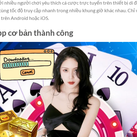
i nhiều người chơi yêu thích cá cược trực tuyến trên thiết bị di
ng tốc độ truy cập nhanh trong nhiều khung giờ khác nhau. Chỉ vớ
c trên Android hoặc iOS.
app cơ bản thành công