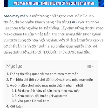
Mèo may mắn
là một trong những trò chơi nổ hũ quen
thuộc, được nhiều khách hàng nền tảng
LV88
yêu thích và
lựa chọn trải nghiệm tại hệ thống. Lấy cảm hứng từ chú mèo
Neko chiêu tài của Nhật Bản, trò chơi mang đến không gian
vui tươi cùng đồ họa ngộ nghĩnh. Với tỷ lệ trả thưởng cao và
cơ chế vận hành đơn giản, siêu phẩm giúp người chơi dễ
dàng thắng lớn, gấp tới 1.000 lần mức cược ban đầu.
Mục lục
Thông tin tổng quan về trò chơi mèo may mắn
Tìm hiểu chi tiết cơ chế đổi thưởng trong mèo may mắn
Hướng dẫn chơi mèo may mắn thắng nhanh nhất
Sử dụng tính năng có sẵn trong mèo may mắn
Xem qua ưu đãi trước khi vào game
Vào game lúc buổi trưa
Kết luận