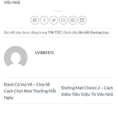
Vốn Nhỏ
Bài viết này được đăng trong
TIN TỨC
. Đánh dấu
liên kết thường trực
.
LV88SEO
Đánh Cá Vui Vẻ – Chia Sẻ
Đường Mạt Chược 2 – Cách
Cách Chơi Rinh Thưởng Mỗi
Kiếm Tiền Triệu Từ Vốn Nhỏ
Ngày