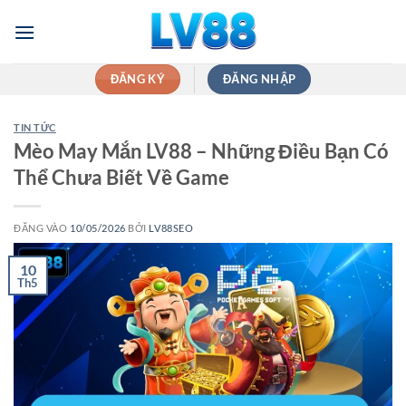
Bỏ
qua
nội
dung
ĐĂNG KÝ
ĐĂNG NHẬP
TIN TỨC
Mèo May Mắn LV88 – Những Điều Bạn Có
Thể Chưa Biết Về Game
ĐĂNG VÀO
10/05/2026
BỞI
LV88SEO
10
Th5