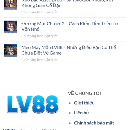
10
Hoang
Slot
Không Gian Cổ Đại
Th5
Dã
Săn
ở
Chức năng bình luận bị tắt
LV88
Thưởng
Kho
–
Cực
Báu
Đường Mạt Chược 2 – Cách Kiếm Tiền Triệu Từ
Game
Lớn
10
Aztec
Nổ
Vốn Nhỏ
Th5
LV88
Hũ
ở
Chức năng bình luận bị tắt
–
Đậm
Đường
Săn
Chất
Mạt
Mèo May Mắn LV88 – Những Điều Bạn Có Thể
Jackpot
Miền
10
Chược
Khủng
Chưa Biết Về Game
Viễn
Th5
2
Với
Tây
ở
Chức năng bình luận bị tắt
–
Không
Mèo
Cách
Gian
May
Kiếm
Cổ
Mắn
Tiền
Đại
LV88
Triệu
–
Từ
Những
Vốn
VỀ CHÚNG TÔI
Điều
Nhỏ
Bạn
Giới thiệu
Có
Thể
Liên hệ
Chưa
Biết
Chính sách bảo mật
Về
Game