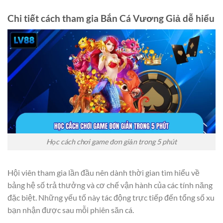
Chi tiết cách tham gia Bắn Cá Vương Giả dễ hiểu
Học cách chơi game đơn giản trong 5 phút
Hội viên tham gia lần đầu nên dành thời gian tìm hiểu về
bảng hệ số trả thưởng và cơ chế vận hành của các tính năng
đặc biệt. Những yếu tố này tác động trực tiếp đến tổng số xu
bạn nhận được sau mỗi phiên săn cá.