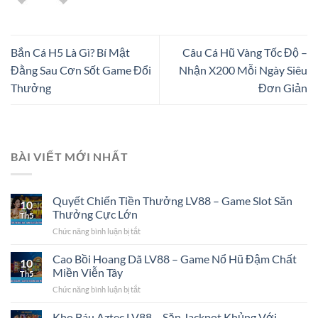
Bắn Cá H5 Là Gì? Bí Mật
Câu Cá Hũ Vàng Tốc Độ –
Đằng Sau Cơn Sốt Game Đổi
Nhận X200 Mỗi Ngày Siêu
Thưởng
Đơn Giản
BÀI VIẾT MỚI NHẤT
Quyết Chiến Tiền Thưởng LV88 – Game Slot Săn
10
Thưởng Cực Lớn
Th5
ở
Chức năng bình luận bị tắt
Quyết
Chiến
Cao Bồi Hoang Dã LV88 – Game Nổ Hũ Đậm Chất
10
Tiền
Miền Viễn Tây
Th5
Thưởng
ở
Chức năng bình luận bị tắt
LV88
Cao
–
Bồi
Kho Báu Aztec LV88 – Săn Jackpot Khủng Với
Game