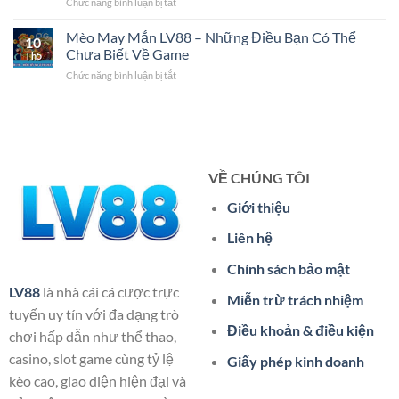
ở
Chức năng bình luận bị tắt
–
Đậm
Đường
Săn
Chất
Mạt
Mèo May Mắn LV88 – Những Điều Bạn Có Thể
Jackpot
Miền
10
Chược
Khủng
Chưa Biết Về Game
Viễn
Th5
2
Với
Tây
ở
Chức năng bình luận bị tắt
–
Không
Mèo
Cách
Gian
May
Kiếm
Cổ
Mắn
Tiền
Đại
LV88
Triệu
–
Từ
Những
Vốn
VỀ CHÚNG TÔI
Điều
Nhỏ
Bạn
Giới thiệu
Có
Thể
Liên hệ
Chưa
Biết
Chính sách bảo mật
Về
Game
LV88
là nhà cái cá cược trực
Miễn trừ trách nhiệm
tuyến uy tín với đa dạng trò
Điều khoản & điều kiện
chơi hấp dẫn như thể thao,
casino, slot game cùng tỷ lệ
Giấy phép kinh doanh
kèo cao, giao diện hiện đại và