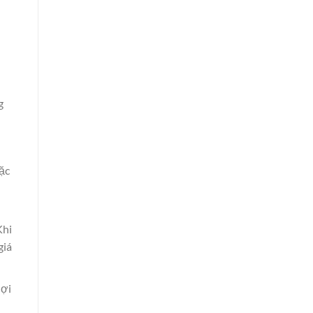
g
ặc
Khi
giá
lợi