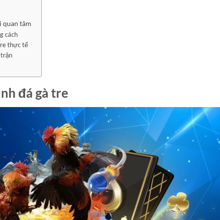
i quan tâm
ng cách
tre thực tế
 trận
ình đá gà tre