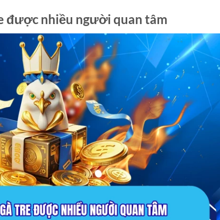
tre được nhiều người quan tâm