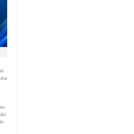
nh
 pha
ao.
hản
hi