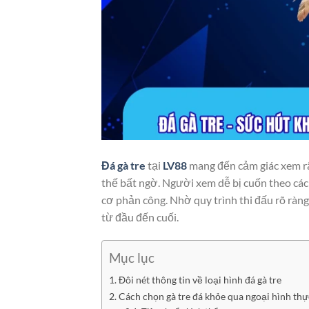
Đá gà tre
tại
LV88
mang đến cảm giác xem rấ
thế bất ngờ. Người xem dễ bị cuốn theo cách
cơ phản công. Nhờ quy trình thi đấu rõ ràng 
từ đầu đến cuối.
Mục lục
Đôi nét thông tin về loại hình đá gà tre
Cách chọn gà tre đá khỏe qua ngoại hình thự