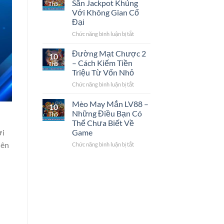
Săn Jackpot Khủng
Th5
Cực
Dã
Với Không Gian Cổ
Lớn
LV88
Đại
–
Game
ở
Chức năng bình luận bị tắt
Nổ
Kho
Hũ
Báu
Đường Mạt Chược 2
10
Đậm
Aztec
– Cách Kiếm Tiền
Th5
Chất
LV88
Triệu Từ Vốn Nhỏ
Miền
–
Viễn
ở
Chức năng bình luận bị tắt
Săn
Tây
Đường
Jackpot
Mạt
Khủng
Mèo May Mắn LV88 –
10
Chược
Với
Những Điều Bạn Có
Th5
2
Không
i
Thể Chưa Biết Về
–
Gian
Game
ời
Cách
Cổ
Kiếm
iên
Đại
ở
Chức năng bình luận bị tắt
Tiền
Mèo
Triệu
May
Từ
Mắn
Vốn
LV88
Nhỏ
–
Những
Điều
Bạn
Có