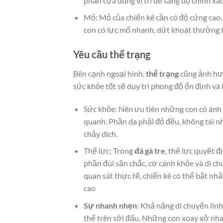
phần cựa đúng vị trí để tăng độ chính xác
Mỏ: Mỏ của chiến kê cần có độ cứng cao,
con có lực mổ nhanh, dứt khoát thường tạo
Yêu cầu thể trạng
Bên cạnh ngoại hình,
thể trạng
cũng ảnh hưở
sức khỏe tốt sẽ duy trì phong độ ổn định và 
Sức khỏe: Nên ưu tiên những con có ánh 
quanh. Phần da phải đỏ đều, không tái 
chảy dịch.
Thể lực: Trong
đá gà tre
, thể lực quyết 
phần đùi săn chắc, cơ cánh khỏe và di c
quan sát thực tế, chiến kê có thể bật n
cao
Sự nhanh nhẹn
: Khả năng di chuyển linh
thế trên sới đấu. Những con xoay xở nh