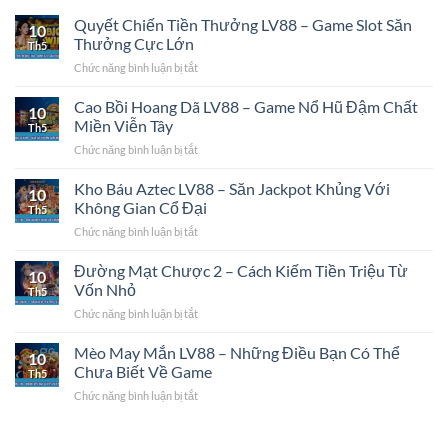
Quyết Chiến Tiền Thưởng LV88 – Game Slot Săn
10
Thưởng Cực Lớn
Th5
ở
Chức năng bình luận bị tắt
Quyết
Chiến
Cao Bồi Hoang Dã LV88 – Game Nổ Hũ Đậm Chất
10
Tiền
Miền Viễn Tây
Th5
Thưởng
ở
Chức năng bình luận bị tắt
LV88
Cao
–
Bồi
Kho Báu Aztec LV88 – Săn Jackpot Khủng Với
Game
10
Hoang
Slot
Không Gian Cổ Đại
Th5
Dã
Săn
ở
Chức năng bình luận bị tắt
LV88
Thưởng
Kho
–
Cực
Báu
Đường Mạt Chược 2 – Cách Kiếm Tiền Triệu Từ
Game
Lớn
10
Aztec
Nổ
Vốn Nhỏ
Th5
LV88
Hũ
ở
Chức năng bình luận bị tắt
–
Đậm
Đường
Săn
Chất
Mạt
Mèo May Mắn LV88 – Những Điều Bạn Có Thể
Jackpot
Miền
10
Chược
Khủng
Chưa Biết Về Game
Viễn
Th5
2
Với
Tây
ở
Chức năng bình luận bị tắt
–
Không
Mèo
Cách
Gian
May
Kiếm
Cổ
Mắn