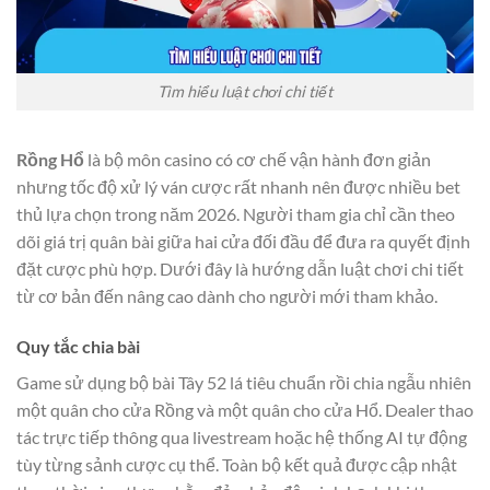
Tìm hiểu luật chơi chi tiết
Rồng Hổ
là bộ môn casino có cơ chế vận hành đơn giản
nhưng tốc độ xử lý ván cược rất nhanh nên được nhiều bet
thủ lựa chọn trong năm 2026. Người tham gia chỉ cần theo
dõi giá trị quân bài giữa hai cửa đối đầu để đưa ra quyết định
đặt cược phù hợp. Dưới đây là hướng dẫn luật chơi chi tiết
từ cơ bản đến nâng cao dành cho người mới tham khảo.
Quy tắc chia bài
Game sử dụng bộ bài Tây 52 lá tiêu chuẩn rồi chia ngẫu nhiên
một quân cho cửa Rồng và một quân cho cửa Hổ. Dealer thao
tác trực tiếp thông qua livestream hoặc hệ thống AI tự động
tùy từng sảnh cược cụ thể. Toàn bộ kết quả được cập nhật