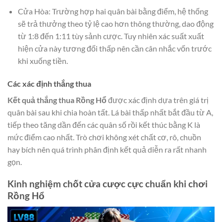
Cửa Hòa: Trường hợp hai quân bài bằng điểm, hệ thống
sẽ trả thưởng theo tỷ lệ cao hơn thông thường, dao động
từ 1:8 đến 1:11 tùy sảnh cược. Tuy nhiên xác suất xuất
hiện cửa này tương đối thấp nên cần cân nhắc vốn trước
khi xuống tiền.
Các xác định thắng thua
Kết quả thắng thua Rồng Hổ
được xác định dựa trên giá trị
quân bài sau khi chia hoàn tất. Lá bài thấp nhất bắt đầu từ A,
tiếp theo tăng dần đến các quân số rồi kết thúc bằng K là
mức điểm cao nhất. Trò chơi không xét chất cơ, rô, chuồn
hay bích nên quá trình phân định kết quả diễn ra rất nhanh
gọn.
Kinh nghiệm chốt cửa cược cực chuẩn khi chơi
Rồng Hổ