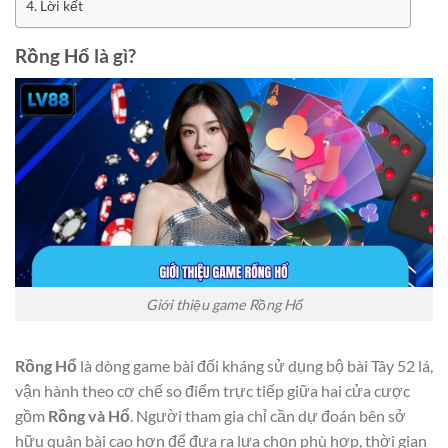
Lời kết
Rồng Hổ là gì?
Giới thiệu game Rồng Hổ
Rồng Hổ
là dòng game bài đối kháng sử dụng bộ bài Tây 52 lá,
vận hành theo cơ chế so điểm trực tiếp giữa hai cửa cược
gồm
Rồng và Hổ
. Người tham gia chỉ cần dự đoán bên sở
hữu quân bài cao hơn để đưa ra lựa chọn phù hợp, thời gian