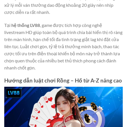
xử lý mỗi ván thường dao động khoảng 20 giây nên nhịp
cược diễn ra rất nhanh.
Tại
hệ thống LV88
, game được tích hợp công nghệ
livestream HD giúp toàn bộ quá trình chia bài hiển thị rõ ràng
trên màn hình, hạn chế tối đa tình trạng giật lag khi đặt cửa
liên tục. Luật chơi gọn, tỷ lệ trả thưởng minh bạch, thao tác
cược tối ưu trên điện thoại khiến bộ môn này trở thành lựa
chọn quen thuộc của nhiều bet thủ thích phong cách đánh
nhanh chốt gọn.
Hướng dẫn luật chơi Rồng – Hổ từ A-Z nâng cao