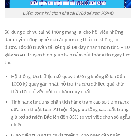
Điểm cộng khi chọn nhà cái LV88 để xem XSMB
Sử dụng dịch vụ tại hệ thống mang lại cho hội viên những
đặc quyền công nghệ mà các phương thức cũ không có
được. Tốc độ truyền tải kết quả tại đây nhanh hơn từ 5 – 10
giây so với truyền hình, giúp bạn nắm bắt thông tin ngay tức
thì.
Hệ thống lưu trữ lịch sử quay thưởng khổng lồ lên đến
1000 kỳ quay gần nhất, hỗ trợ tra cứu dữ liệu quá khứ
thần tốc chỉ với một cú chạm duy nhất.
Tính năng tự động phân tích hàng trăm cặp số tiềm năng
dựa trên thuật toán AI hiện đại, giúp tăng xác suất trúng
giải
xổ số miền Bắc
lên đến 85% so với việc chọn số ngẫu
nhiên.
Giao diện tương thích đa thiết bị, cho phép cập nhật