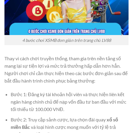
4 bước chơi XSMB đơn giản trên trang chủ LV88
Thay vì cách chơi truyền thống, tham gia trên nền tảng số
mang lại sự tiện lợi và mức trả thưởng hấp dẫn hơn hẳn.
Người chơi chỉ cần thực hiện theo các bước đơn giản sau để
bắt đầu hành trình chinh phục bảng thưởng:
Bước 1: Đăng ký tài khoản hội viên và thực hiện liên kết
ngân hàng chính chủ để nạp vốn đầu tư ban đầu với mức
tối thiểu từ 100.000 VNĐ.
Bước 2: Truy cập sảnh cược, lựa chọn đài quay
xổ số
miền Bắc
và loại hình cược mong muốn với tỷ lệ trả