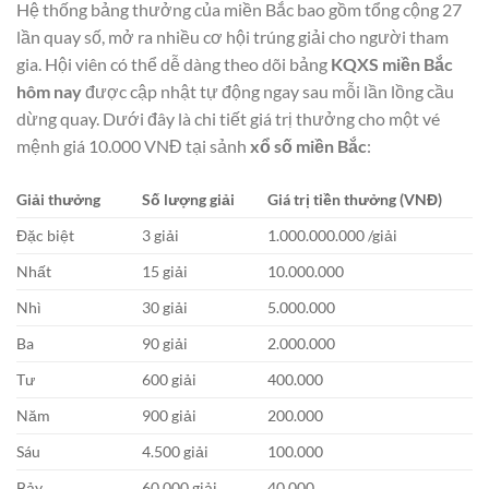
Hệ thống bảng thưởng của miền Bắc bao gồm tổng cộng 27
lần quay số, mở ra nhiều cơ hội trúng giải cho người tham
gia. Hội viên có thể dễ dàng theo dõi bảng
KQXS miền Bắc
hôm nay
được cập nhật tự động ngay sau mỗi lần lồng cầu
dừng quay. Dưới đây là chi tiết giá trị thưởng cho một vé
mệnh giá 10.000 VNĐ tại sảnh
xổ số miền Bắc
:
Giải thưởng
Số lượng giải
Giá trị tiền thưởng (VNĐ)
Đặc biệt
3 giải
1.000.000.000 /giải
Nhất
15 giải
10.000.000
Nhì
30 giải
5.000.000
Ba
90 giải
2.000.000
Tư
600 giải
400.000
Năm
900 giải
200.000
Sáu
4.500 giải
100.000
Bảy
60.000 giải
40.000