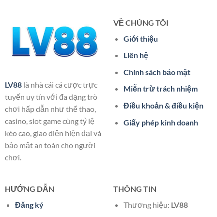
Triệu
–
Từ
Những
Vốn
VỀ CHÚNG TÔI
Điều
Nhỏ
Bạn
Giới thiệu
Có
Thể
Liên hệ
Chưa
Biết
Chính sách bảo mật
Về
Game
LV88
là nhà cái cá cược trực
Miễn trừ trách nhiệm
tuyến uy tín với đa dạng trò
Điều khoản & điều kiện
chơi hấp dẫn như thể thao,
casino, slot game cùng tỷ lệ
Giấy phép kinh doanh
kèo cao, giao diện hiện đại và
bảo mật an toàn cho người
chơi.
HƯỚNG DẪN
THÔNG TIN
Đăng ký
Thương hiệu:
LV88